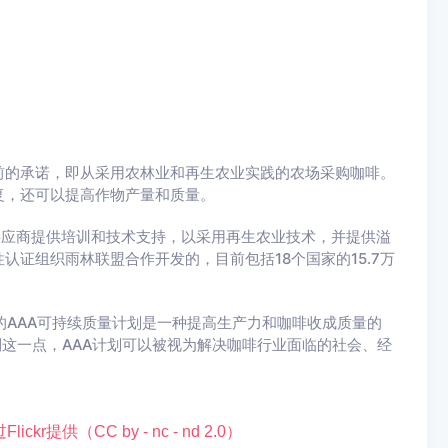
前的承诺，即从采用农林业和再生农业实践的农场采购咖啡。
复，还可以提高作物产量和质量。
咖啡供应商提供培训和技术支持，以采用再生农业技术，并提供溢
认证组织雨林联盟合作开发的，目前包括18个国家的15.7万
resso的AAA可持续质量计划是一种提高生产力和咖啡收成质量的
到这一点，AAA计划可以被视为解决咖啡行业面临的社会、经
提供（CC by - nc - nd 2.0）