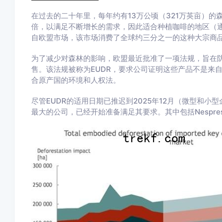
在过去的二十年里，每年约有13万公顷（321万英亩）的
倍，以满足不断增长的需求，因此适合种植咖啡的地区（
自欧盟市场，该市场消费了全球约三分之一的这种大宗商
为了减少对森林的影响，欧盟最近批准了一项法规，旨在
售。该法规被称为EUDR，要求公司证明这些产品不是来自
合原产国的环境和人权法。
尽管EUDR的适用日期已推迟到2025年12月（微型和小
最大的公司，已经开始准备满足其要求。其中包括Nespr