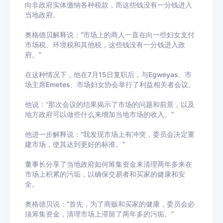
向非政府实体缴纳各种税款，而这些钱没有一分钱进入
当地政府。
奥格德贝解释说：“市场上的商人一直在向一些妇女支付
市场税、环境税和其他税，这些钱没有一分钱进入政
府。”
在这种情况下，他在7月15日复职后，与Egweyas、市
场主席Emetes、市场妇女协会举行了利益相关者会议。
他说：“那次会议的结果揭示了市场的问题和前景，以及
地方政府可以做些什么来增加当地市场的收入。”
他进一步解释说：“我发现市场上有冲突，委员会决定重
建市场，使其达到更好的标准。”
董事长分享了当地政府如何筹集资金来清理两年多来在
市场上积累的污垢，以确保交易者和买家的健康和安
全。
奥格德贝说：“首先，为了商贩和买家的健康，委员会必
须筹集资金，清理市场上滞留了两年多的污垢。”