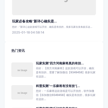
玩家必备攻略“新详心确实是...
您好：“新详心这款游戏可以开挂，确实是有挂的，很多玩家在发条娱乐这...
2025-01-18 04:58:14
热门资讯
玩家实测“四方河南麻将真的有挂...
你好：【四方河南麻将】这款游戏可以开挂，确实
是有挂的，需要了解加微信【9349458】很多玩家
在这款...
科普实测“一乐麻将有没有挂”[...
您好：一乐麻将这款游戏是可以开挂的，软件加微
信【添加微信9349458】确实是有挂的，很多玩家
在这款...