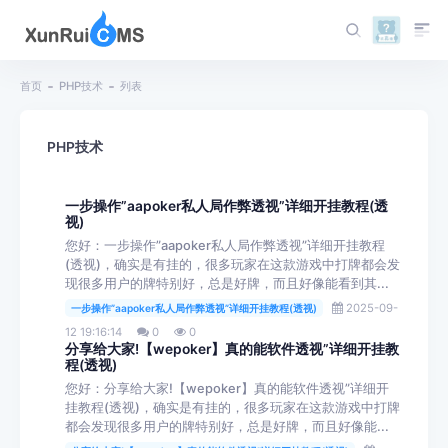
首页
PHP技术
列表
PHP技术
一步操作”aapoker私人局作弊透视”详细开挂教程(透
视)
您好：一步操作”aapoker私人局作弊透视”详细开挂教程
(透视)，确实是有挂的，很多玩家在这款游戏中打牌都会发
现很多用户的牌特别好，总是好牌，而且好像能看到其...
2025-09-
一步操作”aapoker私人局作弊透视”详细开挂教程(透视)
12 19:16:14
0
0
分享给大家!【wepoker】真的能软件透视”详细开挂教
程(透视)
您好：分享给大家!【wepoker】真的能软件透视”详细开
挂教程(透视)，确实是有挂的，很多玩家在这款游戏中打牌
都会发现很多用户的牌特别好，总是好牌，而且好像能...