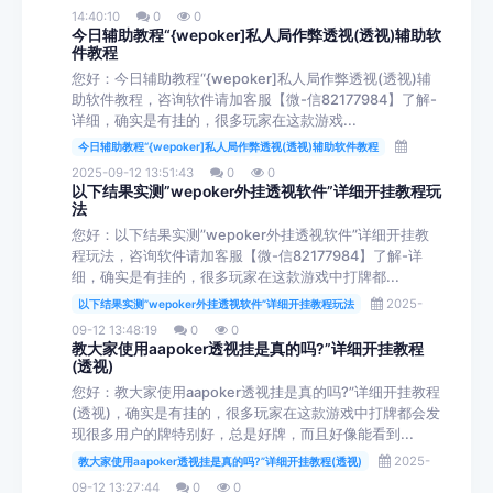
14:40:10
0
0
今日辅助教程“{wepoker]私人局作弊透视(透视)辅助软
件教程
您好：今日辅助教程“{wepoker]私人局作弊透视(透视)辅
助软件教程，咨询软件请加客服【微-信82177984】了解-
详细，确实是有挂的，很多玩家在这款游戏...
今日辅助教程“{wepoker]私人局作弊透视(透视)辅助软件教程
2025-09-12 13:51:43
0
0
以下结果实测”wepoker外挂透视软件”详细开挂教程玩
法
您好：以下结果实测”wepoker外挂透视软件”详细开挂教
程玩法，咨询软件请加客服【微-信82177984】了解-详
细，确实是有挂的，很多玩家在这款游戏中打牌都...
2025-
以下结果实测”wepoker外挂透视软件”详细开挂教程玩法
09-12 13:48:19
0
0
教大家使用aapoker透视挂是真的吗?”详细开挂教程
(透视)
您好：教大家使用aapoker透视挂是真的吗?”详细开挂教程
(透视)，确实是有挂的，很多玩家在这款游戏中打牌都会发
现很多用户的牌特别好，总是好牌，而且好像能看到...
2025-
教大家使用aapoker透视挂是真的吗?”详细开挂教程(透视)
09-12 13:27:44
0
0