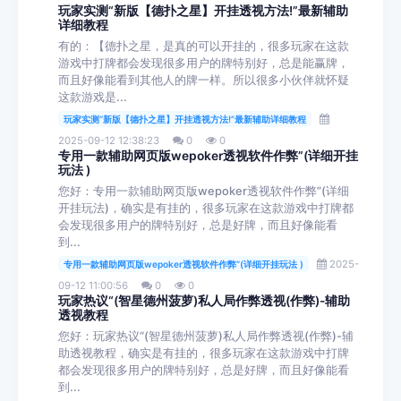
玩家实测“新版【德扑之星】开挂透视方法!”最新辅助
详细教程
有的：【德扑之星，是真的可以开挂的，很多玩家在这款
游戏中打牌都会发现很多用户的牌特别好，总是能赢牌，
而且好像能看到其他人的牌一样。所以很多小伙伴就怀疑
这款游戏是...
玩家实测“新版【德扑之星】开挂透视方法!”最新辅助详细教程
2025-09-12 12:38:23
0
0
专用一款辅助网页版wepoker透视软件作弊”(详细开挂
玩法 )
您好：专用一款辅助网页版wepoker透视软件作弊”(详细
开挂玩法)，确实是有挂的，很多玩家在这款游戏中打牌都
会发现很多用户的牌特别好，总是好牌，而且好像能看
到...
2025-
专用一款辅助网页版wepoker透视软件作弊”(详细开挂玩法 )
09-12 11:00:56
0
0
玩家热议“(智星德州菠萝)私人局作弊透视(作弊)-辅助
透视教程
您好：玩家热议“(智星德州菠萝)私人局作弊透视(作弊)-辅
助透视教程，确实是有挂的，很多玩家在这款游戏中打牌
都会发现很多用户的牌特别好，总是好牌，而且好像能看
到...