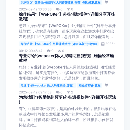
玩家热议“(智星德州菠萝)私人局作弊透视(作弊)-辅助透视教程
2025-09-12 10:36:33
0
0
操作结果”【WePOKer】外挂辅助插件”(详细分享开挂
教程)
您好：操作结果”【WePOKer】外挂辅助插件”(详细分享开
挂教程)，确实是有挂的，很多玩家在这款游戏中打牌都会
发现很多用户的牌特别好，总是好牌，而且好像能看到...
2025-
操作结果”【WePOKer】外挂辅助插件”(详细分享开挂教程)
09-12 09:48:47
0
0
专业讨论!{wepoker]私人局辅助挂(透视)!,难怪经常输-
教程
您好：专业讨论!{wepoker]私人局辅助挂(透视)!,难怪经常
输-教程，确实是有挂的，很多玩家在这款游戏中打牌都会
发现很多用户的牌特别好，总是好牌，而且好像...
专业讨论!{wepoker]私人局辅助挂(透视)!
难怪经常输-教程
2025-09-12 09:17:58
0
2
为您找到”(智星德州菠萝)外挂透视软件”(详细开挂玩法
)
有的：(智星德州菠萝)，是真的可以开挂的，很多玩家在这
款游戏中打牌都会发现很多用户的牌特别好，总是能赢
牌，而且好像能看到其他人的牌一样。所以很多小伙伴就
怀疑这款...