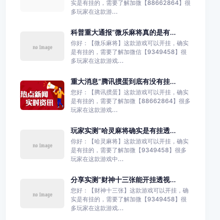
实是有挂的，需要了解加微【88662864】很
多玩家在这款游...
科普重大通报“微乐麻将真的是有...
你好：【微乐麻将】这款游戏可以开挂，确实
是有挂的，需要了解加微信【9349458】很
多玩家在这款游戏...
重大消息“腾讯掼蛋到底有没有挂...
您好：【腾讯掼蛋】这款游戏可以开挂，确实
是有挂的，需要了解加微【88662864】很多
玩家在这款游戏...
玩家实测“哈灵麻将确实是有挂透...
你好：【哈灵麻将】这款游戏可以开挂，确实
是有挂的，需要了解加微【9349458】很多
玩家在这款游戏中...
分享实测“财神十三张能开挂透视...
您好：【财神十三张】这款游戏可以开挂，确
实是有挂的，需要了解加微【9349458】很
多玩家在这款游戏...