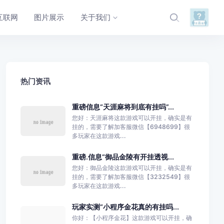
互联网
图片展示
关于我们
热门资讯
重磅信息“天涯麻将到底有挂吗”...
您好：天涯麻将这款游戏可以开挂，确实是有
挂的，需要了解加客服微信【6948699】很
多玩家在这款游戏...
重磅.信息“御品金陵有开挂透视...
您好：御品金陵这款游戏可以开挂，确实是有
挂的，需要了解加客服微信【3232549】很
多玩家在这款游戏...
玩家实测“小程序金花真的有挂吗...
你好：【小程序金花】这款游戏可以开挂，确