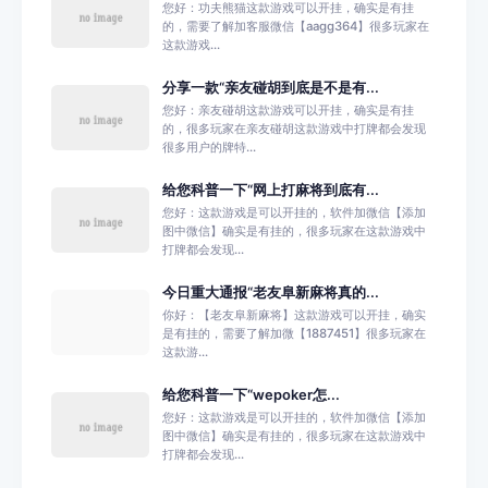
您好：功夫熊猫这款游戏可以开挂，确实是有挂
的，需要了解加客服微信【aagg364】很多玩家在
这款游戏...
分享一款“亲友碰胡到底是不是有...
您好：亲友碰胡这款游戏可以开挂，确实是有挂
的，很多玩家在亲友碰胡这款游戏中打牌都会发现
很多用户的牌特...
给您科普一下“网上打麻将到底有...
您好：这款游戏是可以开挂的，软件加微信【添加
图中微信】确实是有挂的，很多玩家在这款游戏中
打牌都会发现...
今日重大通报“老友阜新麻将真的...
你好：【老友阜新麻将】这款游戏可以开挂，确实
是有挂的，需要了解加微【1887451】很多玩家在
这款游...
给您科普一下“wepoker怎...
您好：这款游戏是可以开挂的，软件加微信【添加
图中微信】确实是有挂的，很多玩家在这款游戏中
打牌都会发现...