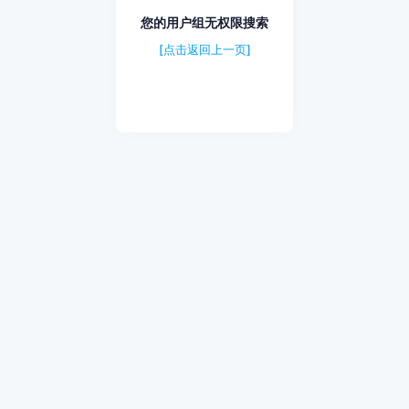
您的用户组无权限搜索
[点击返回上一页]