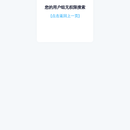
您的用户组无权限搜索
[点击返回上一页]