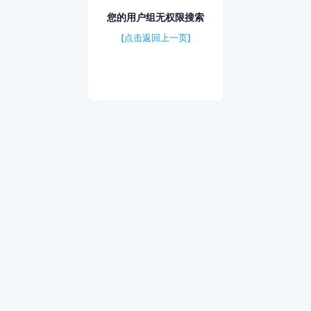
您的用户组无权限搜索
[点击返回上一页]